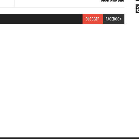
BLOGGER
FACEBOOK