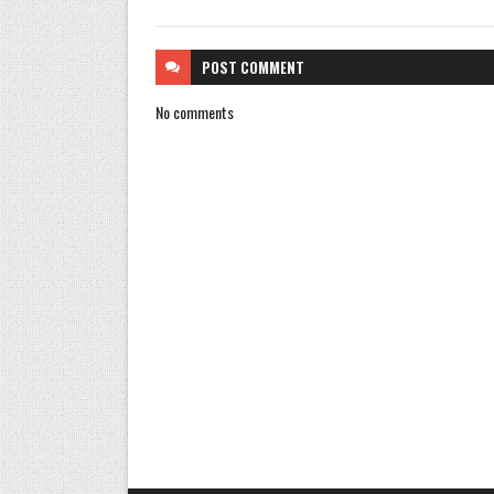
POST
COMMENT
No comments