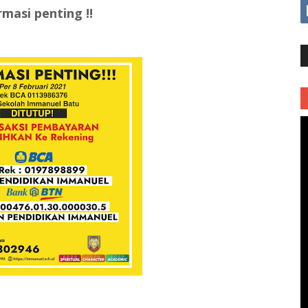
rmasi penting !!