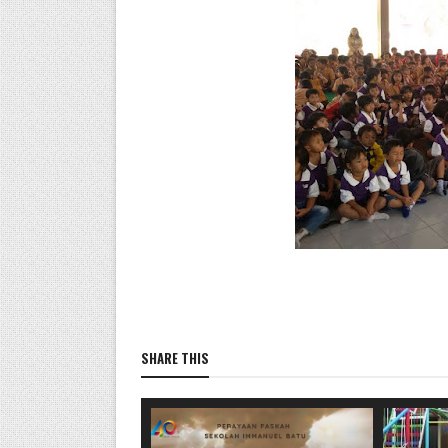
SHARE THIS