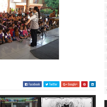
Facebook
Twitter
Google+