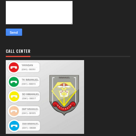
CALL CENTER