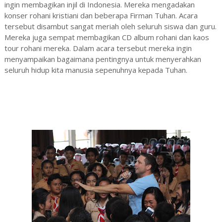
ingin membagikan injil di Indonesia. Mereka mengadakan
konser rohani kristiani dan beberapa Firman Tuhan. Acara
tersebut disambut sangat meriah oleh seluruh siswa dan guru.
Mereka juga sempat membagikan CD album rohani dan kaos
tour rohani mereka. Dalam acara tersebut mereka ingin
menyampaikan bagaimana pentingnya untuk menyerahkan
seluruh hidup kita manusia sepenuhnya kepada Tuhan.