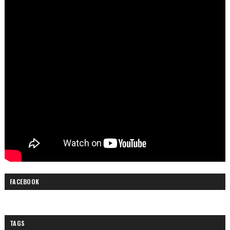
FACEBOOK
TAGS