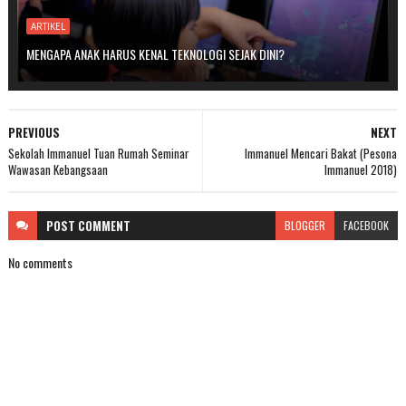
ARTIKEL
MENGAPA ANAK HARUS KENAL TEKNOLOGI SEJAK DINI?
PREVIOUS
NEXT
Sekolah Immanuel Tuan Rumah Seminar
Immanuel Mencari Bakat (Pesona
Wawasan Kebangsaan
Immanuel 2018)
POST
COMMENT
BLOGGER
FACEBOOK
No comments