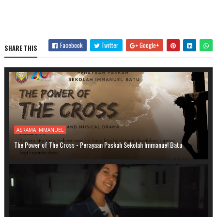
Facebook
Twitter
Google+
SHARE THIS
ASRAMA IMMANUEL
The Power of The Cross - Perayaan Paskah Sekolah Immanuel Batu