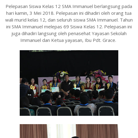
Pelepasan Siswa Kelas 12 SMA Immanuel berlangsung pada
hari kamin, 3 Mei 2018. Pelepasan ini dihadiri oleh orang tua
wali murid kelas 12, dan seluruh siswa SMA Immanuel. Tahun
ini SMA Immanuel melepas 69 Siswa Kelas 12. Pelepasan ini
juga dihadiri langsung oleh penasehat Yayasan Sekolah
Immanuel dan Ketua yayasan, Ibu Pdt. Grace.