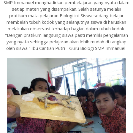
SMP Immanuel menghadirkan pembelajaran yang nyata dalam
setiap materi yang disampaikan. Salah satunya melalui
pratikum mata pelajaran Biologi ini. Siswa sedang belajar
membelah tubuh kodok yang selanjutnya siswa di haruskan
melakukan observasi terhadap bagian dalam tubuh kodok.
"Dengan pratikum langsung siswa pasti memiliki pengalaman
yang nyata sehingga pelajaran akan lebih mudah di tangkap
oleh siswa." Ibu Cantian Putri - Guru Biologi SMP Immanuel