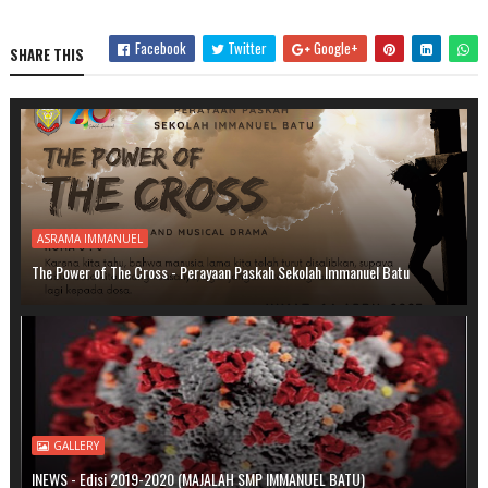
Facebook
Twitter
Google+
SHARE THIS
ASRAMA IMMANUEL
The Power of The Cross - Perayaan Paskah Sekolah Immanuel Batu
GALLERY
INEWS - Edisi 2019-2020 (MAJALAH SMP IMMANUEL BATU)