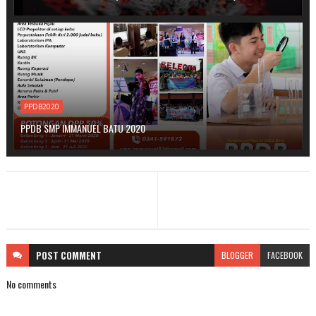
PPDB2020
PPDB SMP IMMANUEL BATU 2020
POST
COMMENT
BLOGGER
FACEBOOK
No comments