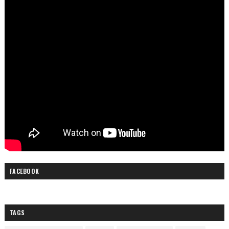
FACEBOOK
TAGS