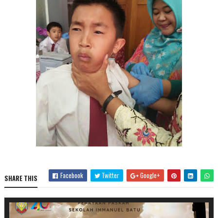
Facebook
Twitter
Google+
SHARE THIS