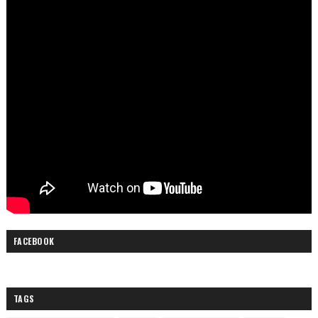
FACEBOOK
TAGS