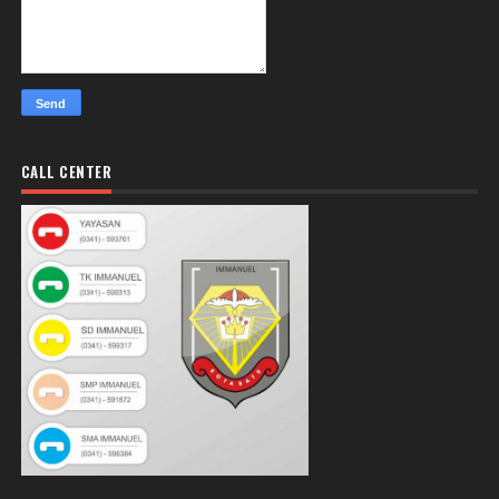
CALL CENTER