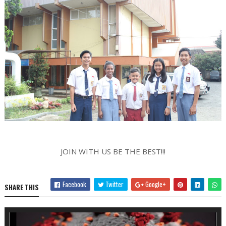
JOIN WITH US BE THE BEST!!!
Facebook
Twitter
Google+
SHARE THIS