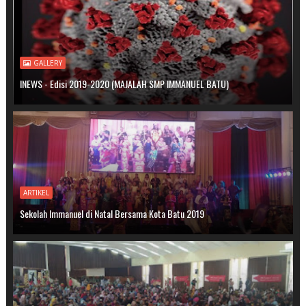
GALLERY
INEWS - Edisi 2019-2020 (MAJALAH SMP IMMANUEL BATU)
ARTIKEL
Sekolah Immanuel di Natal Bersama Kota Batu 2019